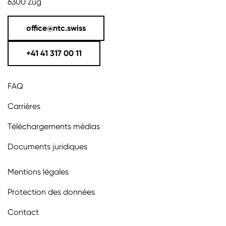
6300 Zug
office@ntc.swiss
+41 41 317 00 11
FAQ
Carrières
Téléchargements médias
Documents juridiques
Mentions légales
Protection des données
Contact