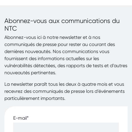
Abonnez-vous aux communications du
NTC
Abonnez-vous ici à notre newsletter et à nos
communiqués de presse pour rester au courant des
dernières nouveautés. Nos communications vous
fournissent des informations actuelles sur les
vulnérabilités détectées, des rapports de tests et d’autres
nouveautés pertinentes.
La newsletter paraît tous les deux à quatre mois et vous
recevrez des communiqués de presse lors d’événements
particulièrement importants.
E-mail
*