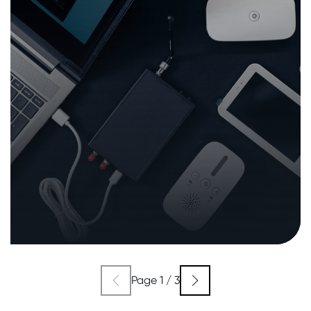
Page 1 / 3