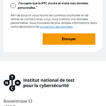
J'accepte que le NTC stocke et traite mes données
*
personnelles.
Afin de pouvoir vous fournir les contenus souhaités et de
rentrer en contact avec vous, nous traitons vos données
personnelles. Vous trouverez de plus amples informations dans
notre déclaration de
protection des données
.
Baarerstrasse 53