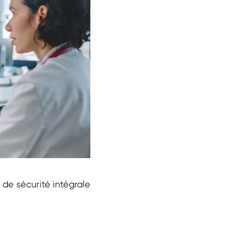
 de sécurité intégrale