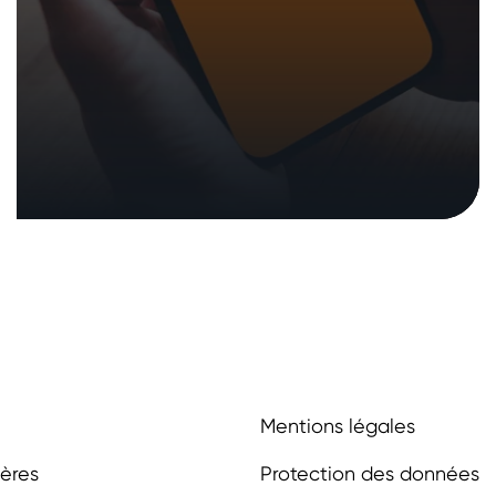
Mentions légales
ières
Protection des données