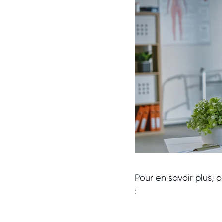
Pour en savoir plus, 
: