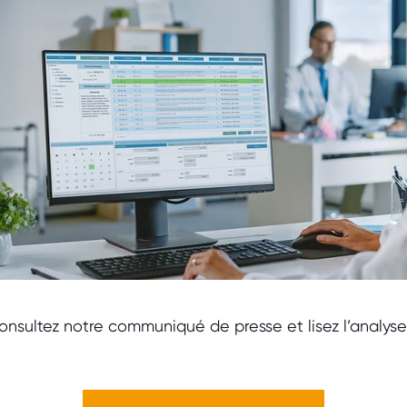
consultez notre communiqué de presse et lisez l’analyse