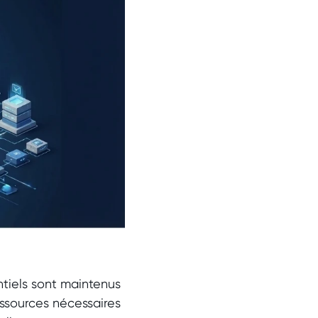
ntiels sont maintenus
ssources nécessaires