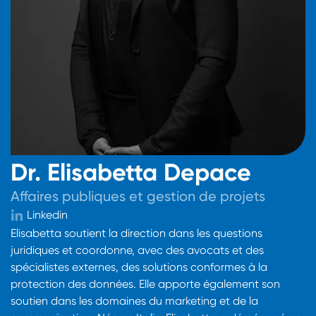
Dr. Elisabetta Depace
Affaires publiques et gestion de projets
Linkedin
Elisabetta soutient la direction dans les questions
juridiques et coordonne, avec des avocats et des
spécialistes externes, des solutions conformes à la
protection des données. Elle apporte également son
soutien dans les domaines du marketing et de la